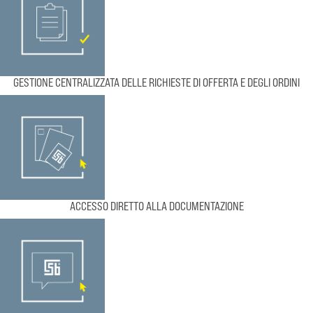
GESTIONE CENTRALIZZATA DELLE RICHIESTE DI OFFERTA E DEGLI ORDINI
ACCESSO DIRETTO ALLA DOCUMENTAZIONE