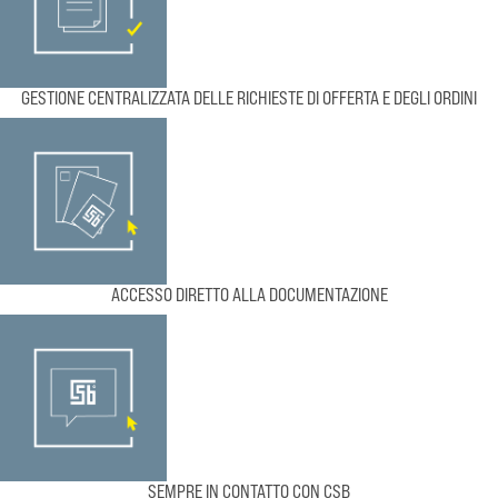
GESTIONE CENTRALIZZATA DELLE RICHIESTE DI OFFERTA E DEGLI ORDINI
ACCESSO DIRETTO ALLA DOCUMENTAZIONE
SEMPRE IN CONTATTO CON CSB