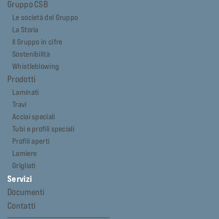
Gruppo CSB
Le società del Gruppo
La Storia
Il Gruppo in cifre
Sostenibilità
Whistleblowing
Prodotti
Laminati
Travi
Acciai speciali
Tubi e profili speciali
Profili aperti
Lamiere
Grigliati
Servizi
Documenti
Contatti