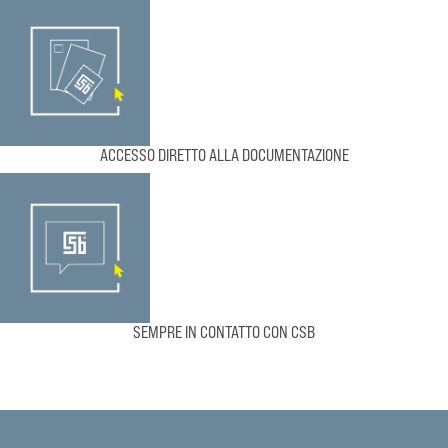
ACCESSO DIRETTO ALLA DOCUMENTAZIONE
SEMPRE IN CONTATTO CON CSB