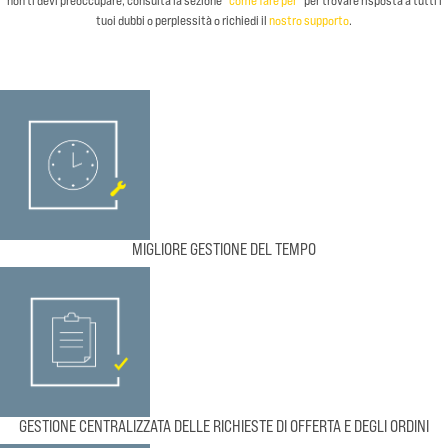
tuoi dubbi o perplessità o richiedi il
nostro supporto
.
MIGLIORE GESTIONE DEL TEMPO
GESTIONE CENTRALIZZATA DELLE RICHIESTE DI OFFERTA E DEGLI ORDINI