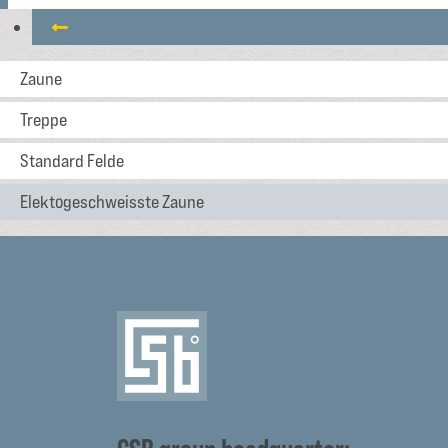
Zaune
Treppe
Standard Felde
Elektogeschweisste Zaune