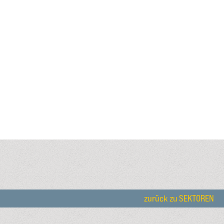
zurück zu SEKTOREN