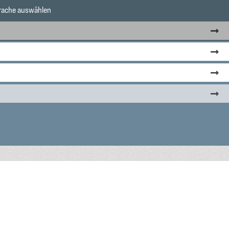
ache auswählen