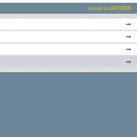
zurück zu SEKTOREN