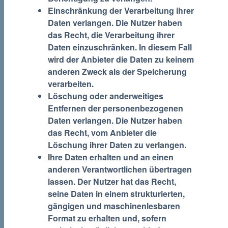
Einschränkung der Verarbeitung ihrer
Daten verlangen.
Die Nutzer haben
das Recht, die Verarbeitung ihrer
Daten einzuschränken. In diesem Fall
wird der Anbieter die Daten zu keinem
anderen Zweck als der Speicherung
verarbeiten.
Löschung oder anderweitiges
Entfernen der personenbezogenen
Daten verlangen.
Die Nutzer haben
das Recht, vom Anbieter die
Löschung ihrer Daten zu verlangen.
Ihre Daten erhalten und an einen
anderen Verantwortlichen übertragen
lassen.
Der Nutzer hat das Recht,
seine Daten in einem strukturierten,
gängigen und maschinenlesbaren
Format zu erhalten und, sofern