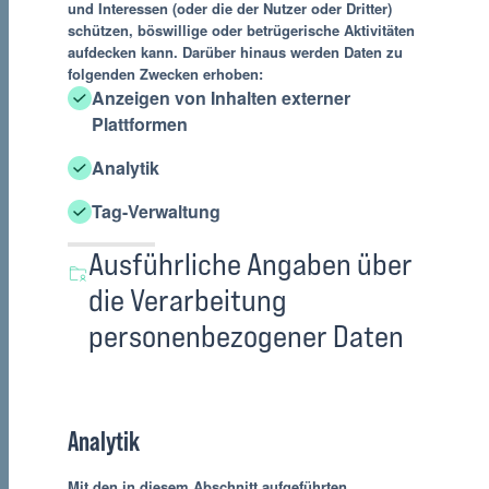
und Interessen (oder die der Nutzer oder Dritter)
schützen, böswillige oder betrügerische Aktivitäten
aufdecken kann. Darüber hinaus werden Daten zu
folgenden Zwecken erhoben:
Anzeigen von Inhalten externer
Plattformen
Analytik
Tag-Verwaltung
Ausführliche Angaben über
die Verarbeitung
personenbezogener Daten
Analytik
Mit den in diesem Abschnitt aufgeführten