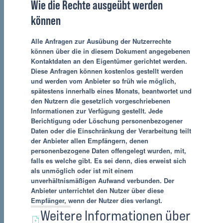
Wie die Rechte ausgeübt werden
können
Alle Anfragen zur Ausübung der Nutzerrechte
können über die in diesem Dokument angegebenen
Kontaktdaten an den Eigentümer gerichtet werden.
Diese Anfragen können kostenlos gestellt werden
und werden vom Anbieter so früh wie möglich,
spätestens innerhalb eines Monats, beantwortet und
den Nutzern die gesetzlich vorgeschriebenen
Informationen zur Verfügung gestellt. Jede
Berichtigung oder Löschung personenbezogener
Daten oder die Einschränkung der Verarbeitung teilt
der Anbieter allen Empfängern, denen
personenbezogene Daten offengelegt wurden, mit,
falls es welche gibt. Es sei denn, dies erweist sich
als unmöglich oder ist mit einem
unverhältnismäßigen Aufwand verbunden. Der
Anbieter unterrichtet den Nutzer über diese
Empfänger, wenn der Nutzer dies verlangt.
Weitere Informationen über