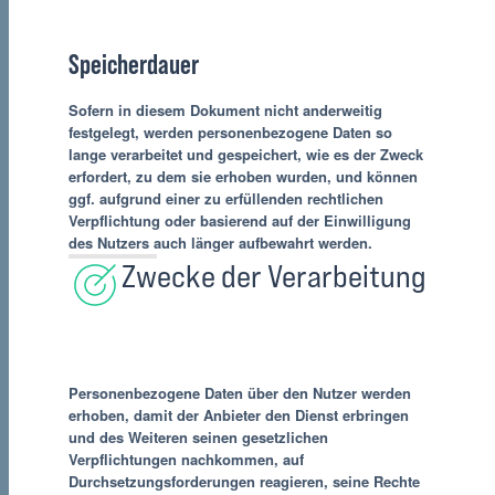
Speicherdauer
Sofern in diesem Dokument nicht anderweitig
festgelegt, werden personenbezogene Daten so
lange verarbeitet und gespeichert, wie es der Zweck
erfordert, zu dem sie erhoben wurden, und können
ggf. aufgrund einer zu erfüllenden rechtlichen
Verpflichtung oder basierend auf der Einwilligung
des Nutzers auch länger aufbewahrt werden.
Zwecke der Verarbeitung
Personenbezogene Daten über den Nutzer werden
erhoben, damit der Anbieter den Dienst erbringen
und des Weiteren seinen gesetzlichen
Verpflichtungen nachkommen, auf
Durchsetzungsforderungen reagieren, seine Rechte