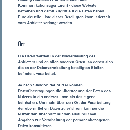
Kommunikationsagenturen) - diese Website
betreiben und damit Zugriff auf die Daten haben.
Eine aktuelle Liste dieser Beteiligten kann jederzeit
vom Anbieter verlangt werden.
Ort
Die Daten werden in der Niederlassung des
Anbieters und an allen anderen Orten, an denen sich
die an der Datenverarbeitung beteiligten Stellen
befinden, verarbeitet.
Je nach Standort der Nutzer können
Datenübertragungen die Übertragung der Daten des
Nutzers in ein anderes Land als das eigene
beinhalten. Um mehr über den Ort der Verarbeitung
der übermittelten Daten zu erfahren, können die
Nutzer den Abschnitt mit den ausführlichen
Angaben zur Verarbeitung der personenbezogenen
Daten konsultieren.