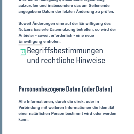
aufzurufen und insbesondere das am Seitenende
angegebene Datum der letzten Änderung zu prüfen.
Soweit Änderungen eine auf der Einwilligung des
Nutzers basierte Datennutzung betreffen, so wird der
Anbieter - soweit erforderlich - eine neue
Einwilligung einholen.
Begriffsbestimmungen
und rechtliche Hinweise
Personenbezogene Daten (oder Daten)
Alle Informationen, durch die direkt oder in
Verbindung mit weiteren Informationen die Identität
einer natürlichen Person bestimmt wird oder werden
kann.