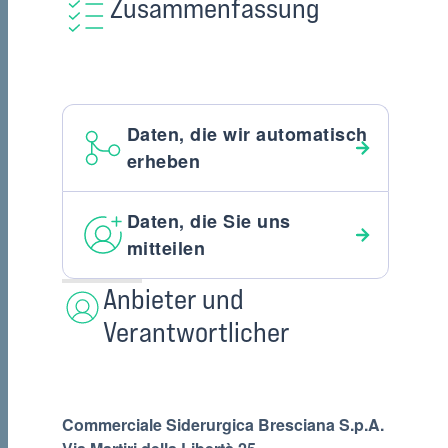
Zusammenfassung
Daten, die wir automatisch
erheben
Daten, die Sie uns
mitteilen
Anbieter und
Verantwortlicher
Commerciale Siderurgica Bresciana S.p.A.