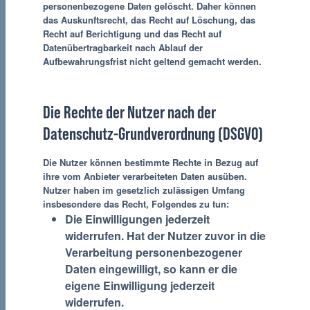
personenbezogene Daten gelöscht. Daher können
das Auskunftsrecht, das Recht auf Löschung, das
Recht auf Berichtigung und das Recht auf
Datenübertragbarkeit nach Ablauf der
Aufbewahrungsfrist nicht geltend gemacht werden.
Die Rechte der Nutzer nach der
Datenschutz-Grundverordnung (DSGVO)
Die Nutzer können bestimmte Rechte in Bezug auf
ihre vom Anbieter verarbeiteten Daten ausüben.
Nutzer haben im gesetzlich zulässigen Umfang
insbesondere das Recht, Folgendes zu tun:
Die Einwilligungen jederzeit
widerrufen.
Hat der Nutzer zuvor in die
Verarbeitung personenbezogener
Daten eingewilligt, so kann er die
eigene Einwilligung jederzeit
widerrufen.