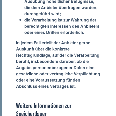
Ausübung hoheitlicher Befugnisse,
die dem Anbieter übertragen wurden,
durchgeführt wird;
die Verarbeitung ist zur Wahrung der
berechtigten Interessen des Anbieters
oder eines Dritten erforderlich.
In jedem Fall erteilt der Anbieter gerne
Auskunft über die konkrete
Rechtsgrundlage, auf der die Verarbeitung
beruht, insbesondere darüber, ob die
Angabe personenbezogener Daten eine
gesetzliche oder vertragliche Verpflichtung
oder eine Voraussetzung für den
Abschluss eines Vertrages ist.
Weitere Informationen zur
Speicherdauer