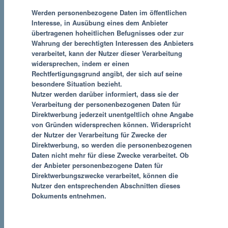
Werden personenbezogene Daten im öffentlichen
Interesse, in Ausübung eines dem Anbieter
übertragenen hoheitlichen Befugnisses oder zur
Wahrung der berechtigten Interessen des Anbieters
verarbeitet, kann der Nutzer dieser Verarbeitung
widersprechen, indem er einen
Rechtfertigungsgrund angibt, der sich auf seine
besondere Situation bezieht.
Nutzer werden darüber informiert, dass sie der
Verarbeitung der personenbezogenen Daten für
Direktwerbung jederzeit unentgeltlich ohne Angabe
von Gründen widersprechen können. Widerspricht
der Nutzer der Verarbeitung für Zwecke der
Direktwerbung, so werden die personenbezogenen
Daten nicht mehr für diese Zwecke verarbeitet. Ob
der Anbieter personenbezogene Daten für
Direktwerbungszwecke verarbeitet, können die
Nutzer den entsprechenden Abschnitten dieses
Dokuments entnehmen.