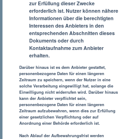
zur Erfüllung dieser Zwecke
erforderlich ist. Nutzer können nähere
Informationen über die berechtigten
Interessen des Anbieters in den
entsprechenden Abschnitten dieses
Dokuments oder durch
Kontaktaufnahme zum Anbieter
erhalten.
Darüber hinaus ist es dem Anbieter gestattet,
personenbezogene Daten für einen längeren
Zeitraum zu speichern, wenn der Nutzer in eine
solche Verarbeitung eingewilligt hat, solange die
Einwilligung nicht widerrufen wird. Darüber hinaus
kann der Anbieter verpflichtet sein,
personenbezogene Daten für einen längeren
Zeitraum aufzubewahren, wenn dies zur Erfüllung
einer gesetzlichen Verpflichtung oder auf
Anordnung einer Behörde erforderlich ist.
Nach Ablauf der Aufbewahrungsfrist werden