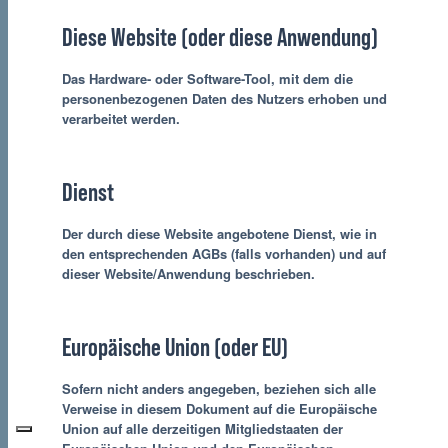
Diese Website (oder diese Anwendung)
Das Hardware- oder Software-Tool, mit dem die
personenbezogenen Daten des Nutzers erhoben und
verarbeitet werden.
Dienst
Der durch diese Website angebotene Dienst, wie in
den entsprechenden AGBs (falls vorhanden) und auf
dieser Website/Anwendung beschrieben.
Europäische Union (oder EU)
Sofern nicht anders angegeben, beziehen sich alle
Verweise in diesem Dokument auf die Europäische
Union auf alle derzeitigen Mitgliedstaaten der