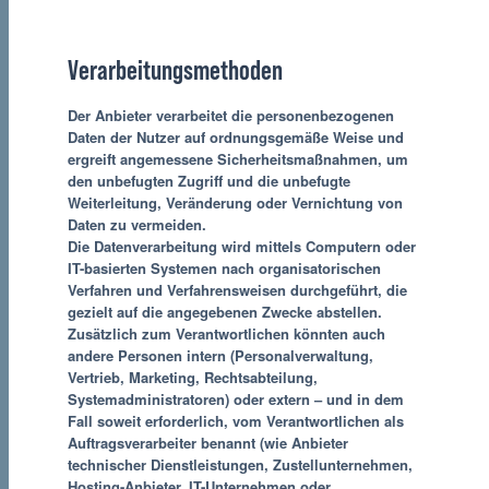
Verarbeitungsmethoden
Der Anbieter verarbeitet die personenbezogenen
Daten der Nutzer auf ordnungsgemäße Weise und
ergreift angemessene Sicherheitsmaßnahmen, um
den unbefugten Zugriff und die unbefugte
Weiterleitung, Veränderung oder Vernichtung von
Daten zu vermeiden.
Die Datenverarbeitung wird mittels Computern oder
IT-basierten Systemen nach organisatorischen
Verfahren und Verfahrensweisen durchgeführt, die
gezielt auf die angegebenen Zwecke abstellen.
Zusätzlich zum Verantwortlichen könnten auch
andere Personen intern (Personalverwaltung,
Vertrieb, Marketing, Rechtsabteilung,
Systemadministratoren) oder extern – und in dem
Fall soweit erforderlich, vom Verantwortlichen als
Auftragsverarbeiter benannt (wie Anbieter
technischer Dienstleistungen, Zustellunternehmen,
Hosting-Anbieter, IT-Unternehmen oder