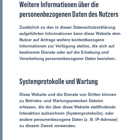
Weitere Informationen über die
personenbezogenen Daten des Nutzers
Zusätzlich zu den in dieser Datenschutzerklärung
aufgeführten Informationen kann diese Website dem
Nutzer auf Anfrage weitere kontextbezogene
Informationen zur Verfügung stellen, die sich auf
bestimmte Dienste oder auf die Erhebung und
Verarbeitung personenbezogener Daten beziehen.
Systemprotokolle und Wartung
Diese Website und die Dienste von Dritten können
zu Betriebs- und Wartungszwecken Dateien
erfassen, die die über diese Website stattfindende
Interaktion aufzeichnen (Systemprotokolle), oder
andere personenbezogene Daten (z. B. IP-Adresse)
zu diesem Zweck verwenden.