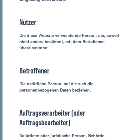
Nutzer
Die diese Website verwendende Person, die, soweit
nicht anders bestimmt, mit dem Betroffenen
übereinstimmt.
Betroffener
Die natürliche Person, auf die sich die
personenbezogenen Daten beziehen.
Auftragsverarbeiter (oder
Auftragsbearbeiter)
Natürliche oder juristische Person, Behörde,