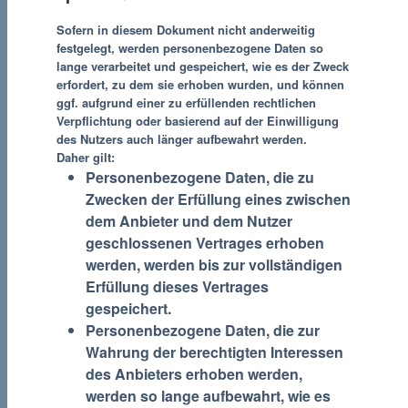
Sofern in diesem Dokument nicht anderweitig
festgelegt, werden personenbezogene Daten so
lange verarbeitet und gespeichert, wie es der Zweck
erfordert, zu dem sie erhoben wurden, und können
ggf. aufgrund einer zu erfüllenden rechtlichen
Verpflichtung oder basierend auf der Einwilligung
des Nutzers auch länger aufbewahrt werden.
Daher gilt:
Personenbezogene Daten, die zu
Zwecken der Erfüllung eines zwischen
dem Anbieter und dem Nutzer
geschlossenen Vertrages erhoben
werden, werden bis zur vollständigen
Erfüllung dieses Vertrages
gespeichert.
Personenbezogene Daten, die zur
Wahrung der berechtigten Interessen
des Anbieters erhoben werden,
werden so lange aufbewahrt, wie es