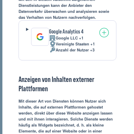
Dienstleistungen kann der Anbieter den
Datenverkehr überwachen und analysieren sowie
das Verhalten von Nutzern nachverfolgen.
Google Analytics 4
Google LLC +1
Firma:
Vereinigte Staaten +1
Verarbeitungsort:
Anzahl der Nutzer +3
Verarbeitete
personenbezogene
Daten:
Anzeigen von Inhalten externer
Plattformen
Mit dieser Art von Diensten können Nutzer sich
Inhalte, die auf externen Plattformen gehostet
werden, direkt über diese Website anzeigen lassen
und mit ihnen interagieren. Solche Dienste werden
häufig als Widgets bezeichnet, d. h. als kleine
Elemente, die auf einer Website oder in einer