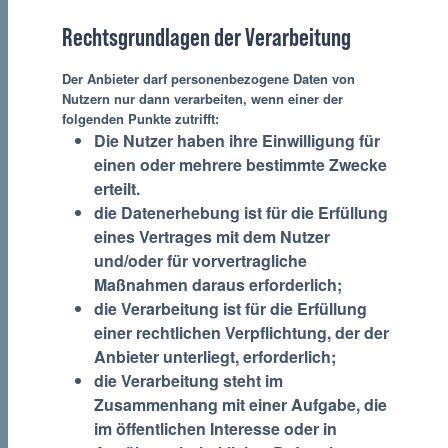
Rechtsgrundlagen der Verarbeitung
Der Anbieter darf personenbezogene Daten von
Nutzern nur dann verarbeiten, wenn einer der
folgenden Punkte zutrifft:
Die Nutzer haben ihre Einwilligung für
einen oder mehrere bestimmte Zwecke
erteilt.
die Datenerhebung ist für die Erfüllung
eines Vertrages mit dem Nutzer
und/oder für vorvertragliche
Maßnahmen daraus erforderlich;
die Verarbeitung ist für die Erfüllung
einer rechtlichen Verpflichtung, der der
Anbieter unterliegt, erforderlich;
die Verarbeitung steht im
Zusammenhang mit einer Aufgabe, die
im öffentlichen Interesse oder in