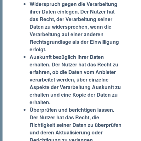
Widerspruch gegen die Verarbeitung
ihrer Daten einlegen.
Der Nutzer hat
das Recht, der Verarbeitung seiner
Daten zu widersprechen, wenn die
Verarbeitung auf einer anderen
Rechtsgrundlage als der Einwilligung
erfolgt.
Auskunft bezüglich ihrer Daten
erhalten.
Der Nutzer hat das Recht zu
erfahren, ob die Daten vom Anbieter
verarbeitet werden, über einzelne
Aspekte der Verarbeitung Auskunft zu
erhalten und eine Kopie der Daten zu
erhalten.
Überprüfen und berichtigen lassen.
Der Nutzer hat das Recht, die
Richtigkeit seiner Daten zu überprüfen
und deren Aktualisierung oder
Berichtigung zu verlangen.