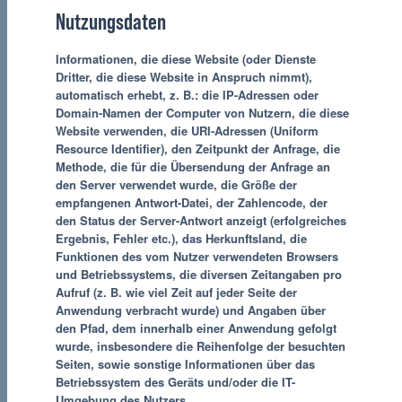
Nutzungsdaten
Informationen, die diese Website (oder Dienste
Dritter, die diese Website in Anspruch nimmt),
automatisch erhebt, z. B.: die IP-Adressen oder
Domain-Namen der Computer von Nutzern, die diese
Website verwenden, die URI-Adressen (Uniform
Resource Identifier), den Zeitpunkt der Anfrage, die
Methode, die für die Übersendung der Anfrage an
den Server verwendet wurde, die Größe der
empfangenen Antwort-Datei, der Zahlencode, der
den Status der Server-Antwort anzeigt (erfolgreiches
Ergebnis, Fehler etc.), das Herkunftsland, die
Funktionen des vom Nutzer verwendeten Browsers
und Betriebssystems, die diversen Zeitangaben pro
Aufruf (z. B. wie viel Zeit auf jeder Seite der
Anwendung verbracht wurde) und Angaben über
den Pfad, dem innerhalb einer Anwendung gefolgt
wurde, insbesondere die Reihenfolge der besuchten
Seiten, sowie sonstige Informationen über das
Betriebssystem des Geräts und/oder die IT-
Umgebung des Nutzers.