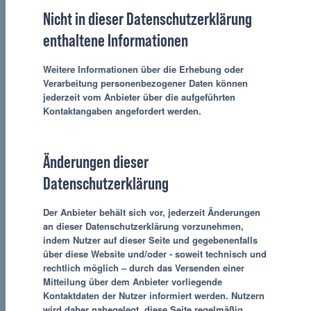
Nicht in dieser Datenschutzerklärung
enthaltene Informationen
Weitere Informationen über die Erhebung oder
Verarbeitung personenbezogener Daten können
jederzeit vom Anbieter über die aufgeführten
Kontaktangaben angefordert werden.
Änderungen dieser
Datenschutzerklärung
Der Anbieter behält sich vor, jederzeit Änderungen
an dieser Datenschutzerklärung vorzunehmen,
indem Nutzer auf dieser Seite und gegebenenfalls
über diese Website und/oder - soweit technisch und
rechtlich möglich – durch das Versenden einer
Mitteilung über dem Anbieter vorliegende
Kontaktdaten der Nutzer informiert werden. Nutzern
wird daher nahegelegt, diese Seite regelmäßig