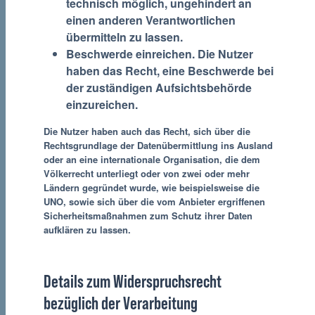
technisch möglich, ungehindert an
einen anderen Verantwortlichen
übermitteln zu lassen.
Beschwerde einreichen.
Die Nutzer
haben das Recht, eine Beschwerde bei
der zuständigen Aufsichtsbehörde
einzureichen.
Die Nutzer haben auch das Recht, sich über die
Rechtsgrundlage der Datenübermittlung ins Ausland
oder an eine internationale Organisation, die dem
Völkerrecht unterliegt oder von zwei oder mehr
Ländern gegründet wurde, wie beispielsweise die
UNO, sowie sich über die vom Anbieter ergriffenen
Sicherheitsmaßnahmen zum Schutz ihrer Daten
aufklären zu lassen.
Details zum Widerspruchsrecht
bezüglich der Verarbeitung