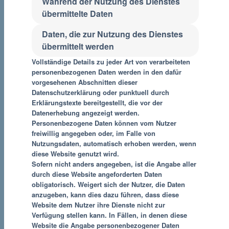
Während der Nutzung des Dienstes
übermittelte Daten
Daten, die zur Nutzung des Dienstes
übermittelt werden
Vollständige Details zu jeder Art von verarbeiteten
personenbezogenen Daten werden in den dafür
vorgesehenen Abschnitten dieser
Datenschutzerklärung oder punktuell durch
Erklärungstexte bereitgestellt, die vor der
Datenerhebung angezeigt werden.
Personenbezogene Daten können vom Nutzer
freiwillig angegeben oder, im Falle von
Nutzungsdaten, automatisch erhoben werden, wenn
diese Website genutzt wird.
Sofern nicht anders angegeben, ist die Angabe aller
durch diese Website angeforderten Daten
obligatorisch. Weigert sich der Nutzer, die Daten
anzugeben, kann dies dazu führen, dass diese
Website dem Nutzer ihre Dienste nicht zur
Verfügung stellen kann. In Fällen, in denen diese
Website die Angabe personenbezogener Daten