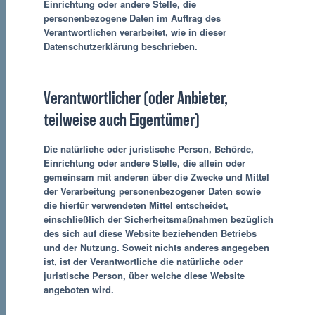
Einrichtung oder andere Stelle, die
personenbezogene Daten im Auftrag des
Verantwortlichen verarbeitet, wie in dieser
Datenschutzerklärung beschrieben.
Verantwortlicher (oder Anbieter,
teilweise auch Eigentümer)
Die natürliche oder juristische Person, Behörde,
Einrichtung oder andere Stelle, die allein oder
gemeinsam mit anderen über die Zwecke und Mittel
der Verarbeitung personenbezogener Daten sowie
die hierfür verwendeten Mittel entscheidet,
einschließlich der Sicherheitsmaßnahmen bezüglich
des sich auf diese Website beziehenden Betriebs
und der Nutzung. Soweit nichts anderes angegeben
ist, ist der Verantwortliche die natürliche oder
juristische Person, über welche diese Website
angeboten wird.