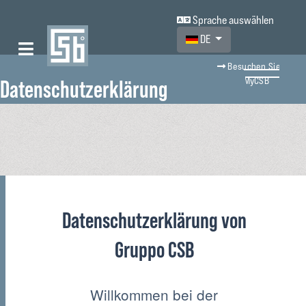
Sprache auswählen
Sprache auswählen
DE
Besuchen Sie
MyCSB
Datenschutzerklärung
Datenschutzerklärung von
Gruppo CSB
Willkommen bei der