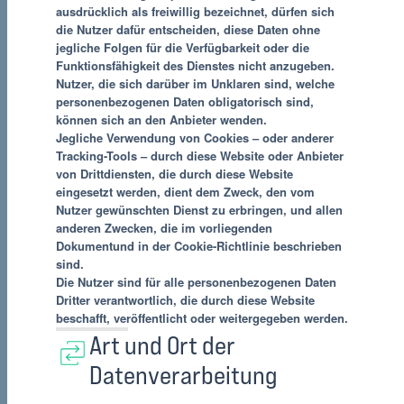
ausdrücklich als freiwillig bezeichnet, dürfen sich
die Nutzer dafür entscheiden, diese Daten ohne
jegliche Folgen für die Verfügbarkeit oder die
Funktionsfähigkeit des Dienstes nicht anzugeben.
Nutzer, die sich darüber im Unklaren sind, welche
personenbezogenen Daten obligatorisch sind,
können sich an den Anbieter wenden.
Jegliche Verwendung von Cookies – oder anderer
Tracking-Tools – durch diese Website oder Anbieter
von Drittdiensten, die durch diese Website
eingesetzt werden, dient dem Zweck, den vom
Nutzer gewünschten Dienst zu erbringen, und allen
anderen Zwecken, die im vorliegenden
Dokumentund in der Cookie-Richtlinie beschrieben
sind.
Die Nutzer sind für alle personenbezogenen Daten
Dritter verantwortlich, die durch diese Website
beschafft, veröffentlicht oder weitergegeben werden.
Art und Ort der
Datenverarbeitung