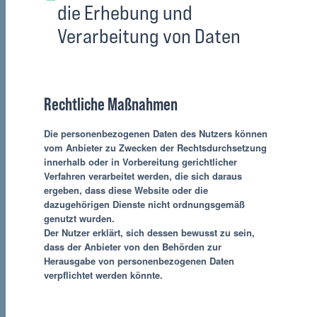
die Erhebung und
Verarbeitung von Daten
Rechtliche Maßnahmen
Die personenbezogenen Daten des Nutzers können
vom Anbieter zu Zwecken der Rechtsdurchsetzung
innerhalb oder in Vorbereitung gerichtlicher
Verfahren verarbeitet werden, die sich daraus
ergeben, dass diese Website oder die
dazugehörigen Dienste nicht ordnungsgemäß
genutzt wurden.
Der Nutzer erklärt, sich dessen bewusst zu sein,
dass der Anbieter von den Behörden zur
Herausgabe von personenbezogenen Daten
verpflichtet werden könnte.