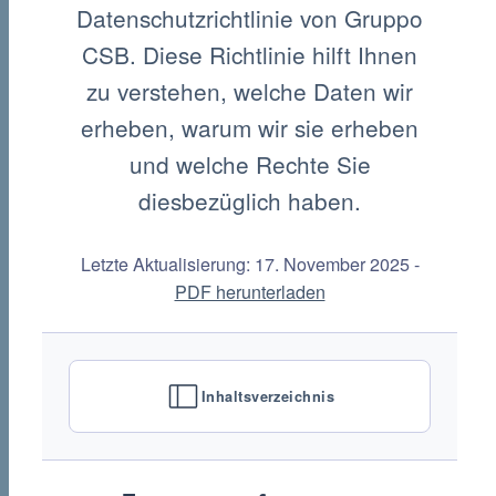
Datenschutzrichtlinie von Gruppo
CSB. Diese Richtlinie hilft Ihnen
zu verstehen, welche Daten wir
erheben, warum wir sie erheben
und welche Rechte Sie
diesbezüglich haben.
Letzte Aktualisierung: 17. November 2025 -
PDF herunterladen
Inhaltsverzeichnis