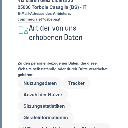
Via Martiri della Libertà 25
25030 Torbole Casaglia (BS) - IT
E-Mail-Adresse des Anbieters:
commerciale@csbspa.it
Art der von uns
erhobenen Daten
Zu den personenbezogenen Daten, die diese
Website selbstständig oder durch Dritte verarbeitet,
gehören:
Nutzungsdaten
Tracker
Anzahl der Nutzer
Sitzungsstatistiken
Geräteinformationen